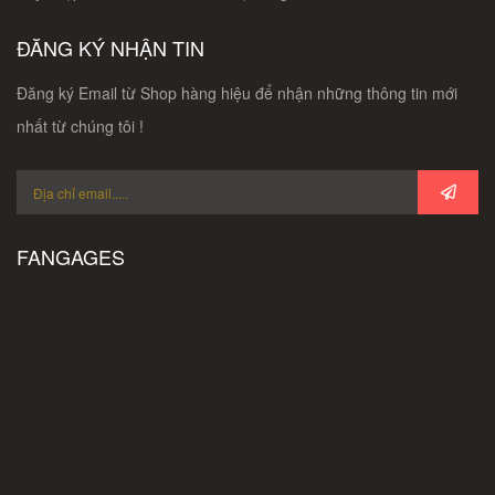
ĐĂNG KÝ NHẬN TIN
Đăng ký Email từ Shop hàng hiệu để nhận những thông tin mới
nhất từ chúng tôi !
FANGAGES